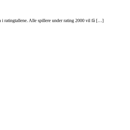
i ratingtallene. Alle spillere under rating 2000 vil få […]