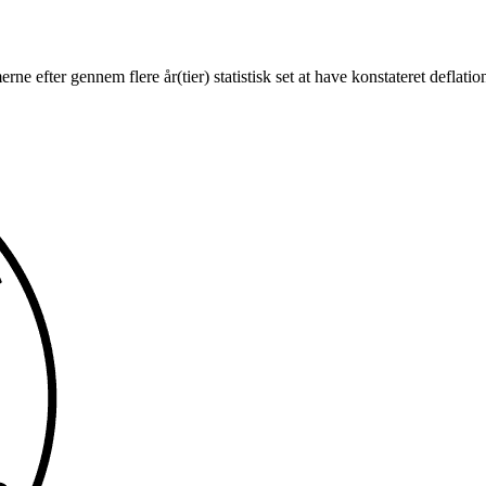
 efter gennem flere år(tier) statistisk set at have konstateret deflation 