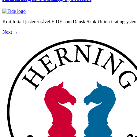
Kort fortalt justerer såvel FIDE som Dansk Skak Union i ratingsystemerne
Next
→