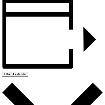
Tilføj til kalender