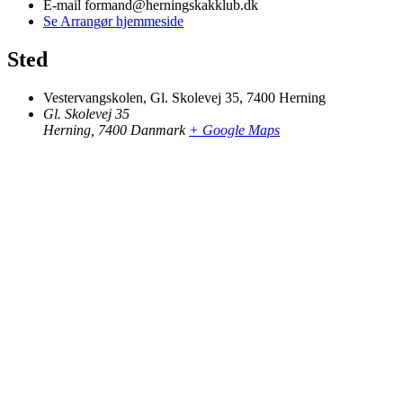
E-mail
formand@herningskakklub.dk
Se Arrangør hjemmeside
Sted
Vestervangskolen, Gl. Skolevej 35, 7400 Herning
Gl. Skolevej 35
Herning
,
7400
Danmark
+ Google Maps