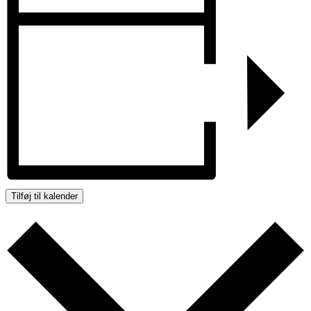
Tilføj til kalender