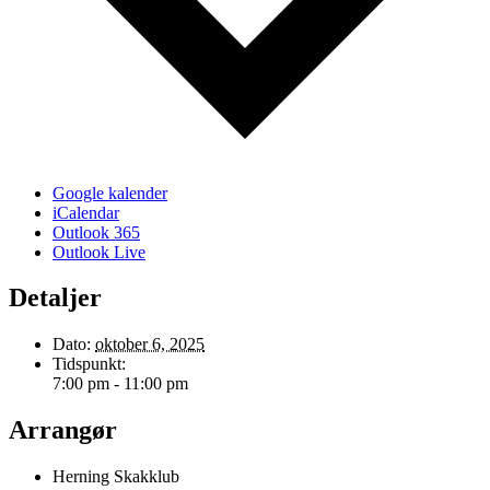
Google kalender
iCalendar
Outlook 365
Outlook Live
Detaljer
Dato:
oktober 6, 2025
Tidspunkt:
7:00 pm - 11:00 pm
Arrangør
Herning Skakklub