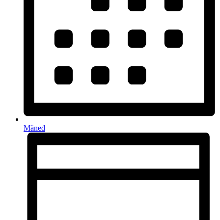
Måned