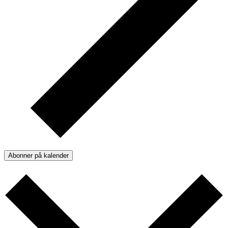
Abonner på kalender