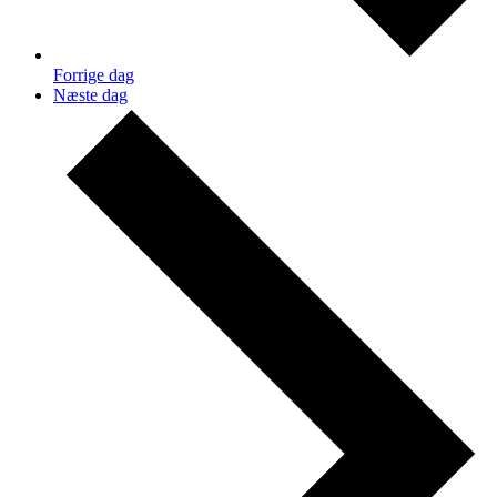
Forrige dag
Næste dag