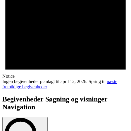
Notice
Ingen begivenheder planlagt til april 12, 2026. Spring til
næste
fremtidige begivenheder
.
Begivenheder Søgning og visninger
Navigation