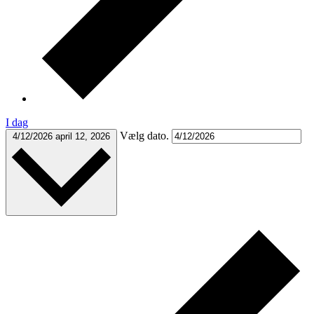
I dag
Vælg dato.
4/12/2026
april 12, 2026