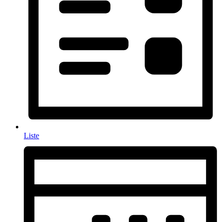
Liste