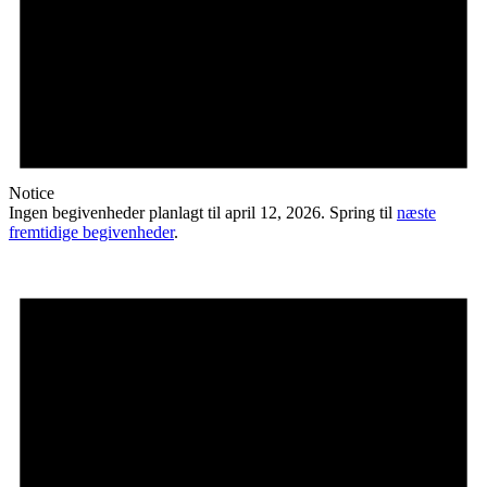
Notice
Ingen begivenheder planlagt til april 12, 2026. Spring til
næste
fremtidige begivenheder
.