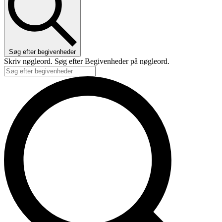
Søg efter begivenheder
Skriv nøgleord. Søg efter Begivenheder på nøgleord.