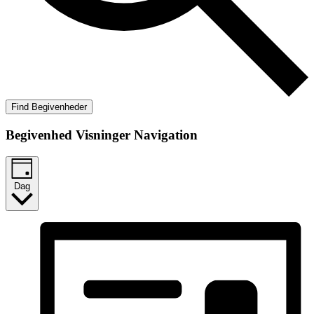
Find Begivenheder
Begivenhed Visninger Navigation
Dag