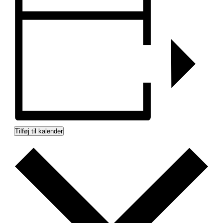
Tilføj til kalender