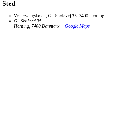
Sted
Vestervangskolen, Gl. Skolevej 35, 7400 Herning
Gl. Skolevej 35
Herning
,
7400
Danmark
+ Google Maps