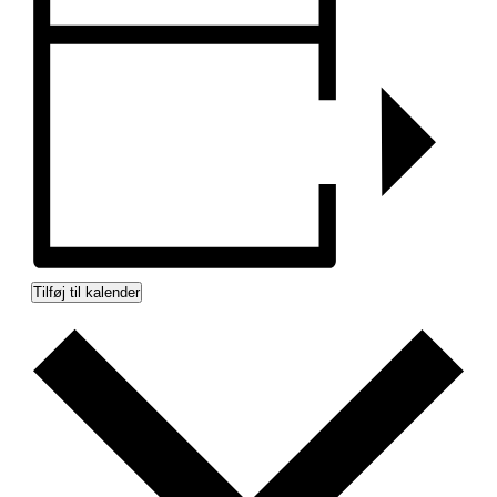
Tilføj til kalender