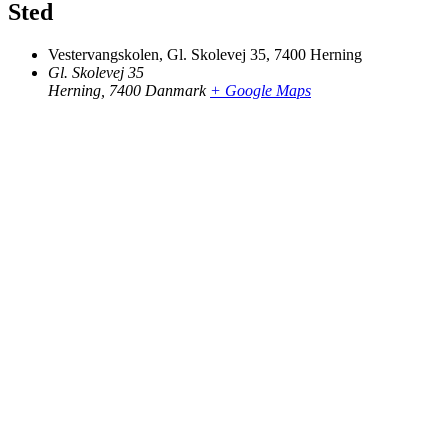
Sted
Vestervangskolen, Gl. Skolevej 35, 7400 Herning
Gl. Skolevej 35
Herning
,
7400
Danmark
+ Google Maps