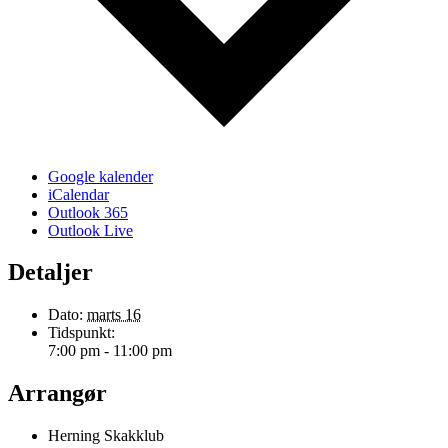
Google kalender
iCalendar
Outlook 365
Outlook Live
Detaljer
Dato:
marts 16
Tidspunkt:
7:00 pm - 11:00 pm
Arrangør
Herning Skakklub