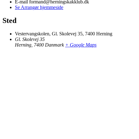
E-mail
formand@herningskakklub.dk
Se Arrangør hjemmeside
Sted
Vestervangskolen, Gl. Skolevej 35, 7400 Herning
Gl. Skolevej 35
Herning
,
7400
Danmark
+ Google Maps