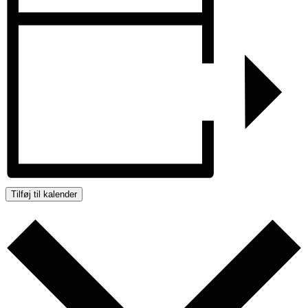
Tilføj til kalender