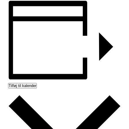
Tilføj til kalender