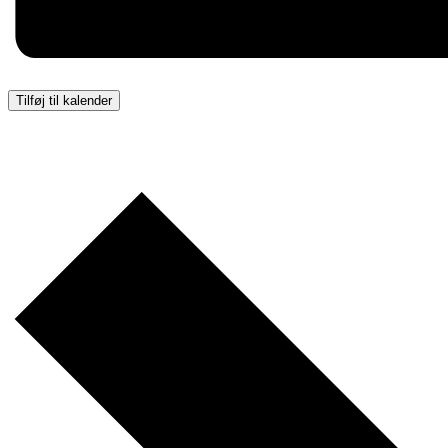
Tilføj til kalender