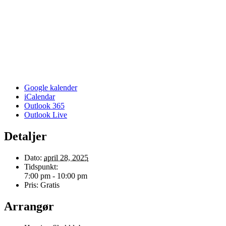
Google kalender
iCalendar
Outlook 365
Outlook Live
Detaljer
Dato:
april 28, 2025
Tidspunkt:
7:00 pm - 10:00 pm
Pris:
Gratis
Arrangør