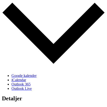
Google kalender
iCalendar
Outlook 365
Outlook Live
Detaljer