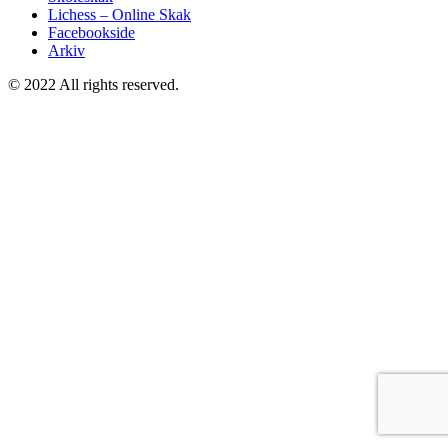
Lichess – Online Skak
Facebookside
Arkiv
© 2022 All rights reserved.