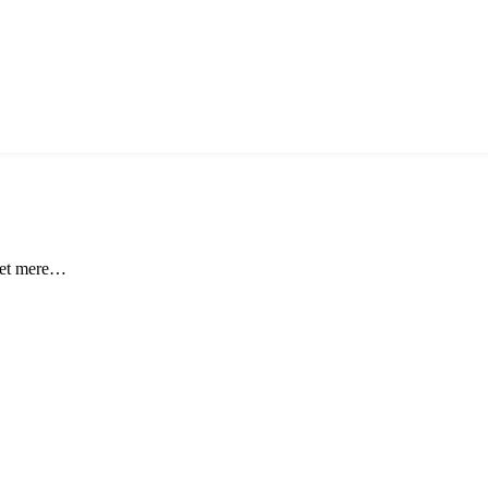
eget mere…