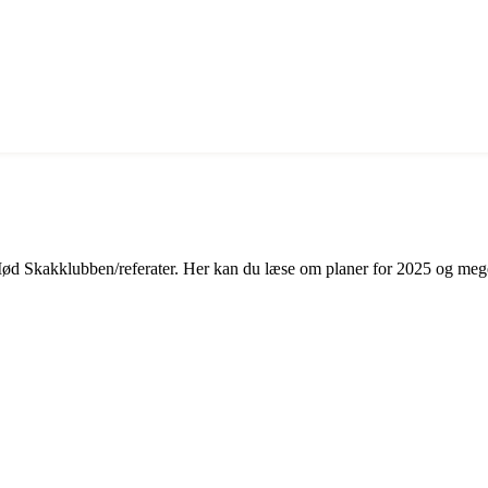
Mød Skakklubben/referater. Her kan du læse om planer for 2025 og m