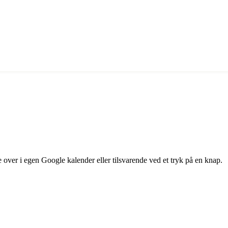
 over i egen Google kalender eller tilsvarende ved et tryk på en knap.